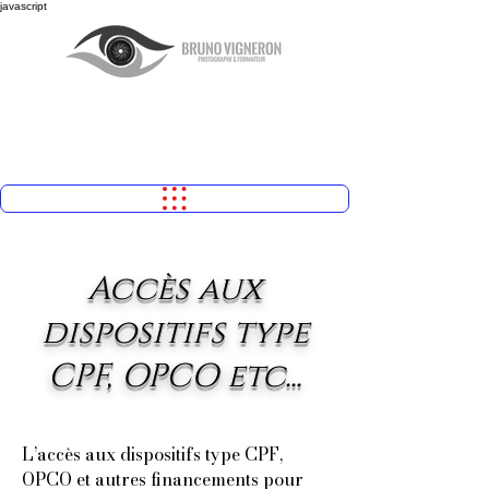
javascript
Accès aux
dispositifs type
CPF, OPCO etc...
L’accès aux dispositifs type CPF,
OPCO et autres financements pour