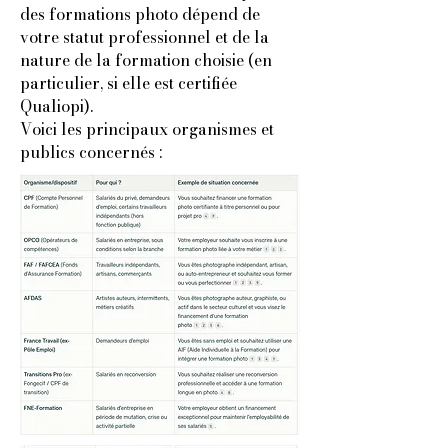
des formations photo dépend de
votre statut professionnel et de la
nature de la formation choisie (en
particulier, si elle est certifiée
Qualiopi).
Voici les principaux organismes et
publics concernés :​​